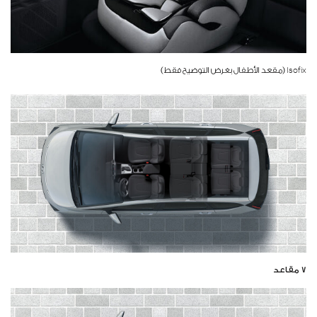
Isofix (مقعد الأطفال بغرض التوضيح فقط)
7 مقاعد