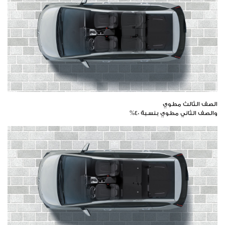
الصف الثالث مطوي
والصف الثاني مطوي بنسبة 40%