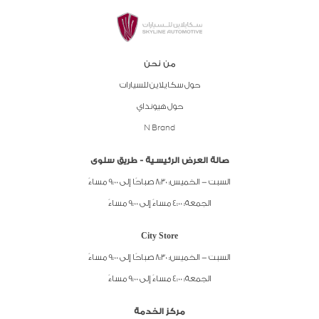
من نحن
حول سكايلاين للسيارات
حول هيونداي
N Brand
صالة العرض الرئيسية - طريق سلوى
السبت - الخميس: 8:30 صباحًا إلى 9:00 مساءً
الجمعة: 4:00 مساءً إلى 9:00 مساءً
City Store
السبت - الخميس: 8:30 صباحًا إلى 9:00 مساءً
الجمعة: 4:00 مساءً إلى 9:00 مساءً
مركز الخدمة