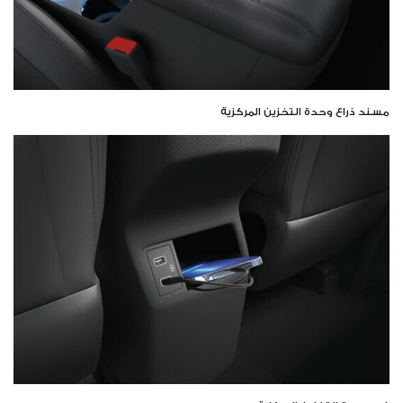
مسند ذراع وحدة التخزين المركزية