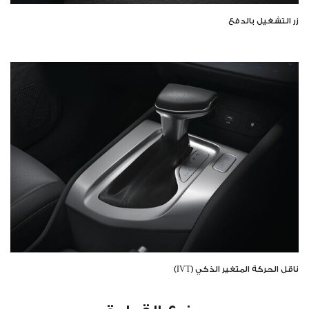
زر التشغيل بالدفع
ناقل الحركة المتغير الذكي (IVT)