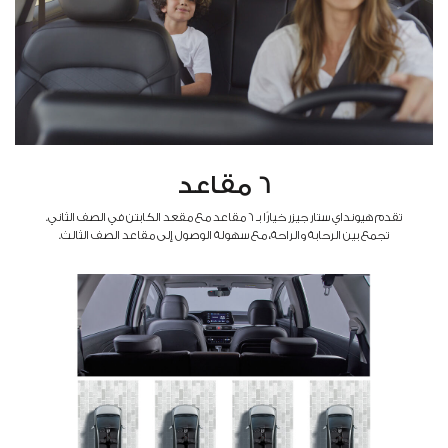
6 مقاعد
تقدم هيونداي ستار جيزر خيارًا بـ 6 مقاعد مع مقعد الكابتن في الصف الثاني.
تجمع بين الرحابة والراحة، مع سهولة الوصول إلى مقاعد الصف الثالث.